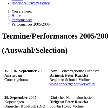
Imprint & Privacy Policy
You are here:
Home
Performances
Performances 2005/2006
Termine/Performances 2005/20
(Auswahl/Selection)
15. + 16. September 2005
Royal Concertgebouw Orchestra
Amsterdam
Dirigent: Peter Ruzicka
Concertgebouw
Benjamin Schmid, Violine
www.concertgebouworkest.nl
29. September 2005
Dänisches Nationalorchester
Kopenhagen
Dirigent:
Peter Ruzicka
Dänischer Rundfunk (DR)
Soo-Jin Hong, Violine