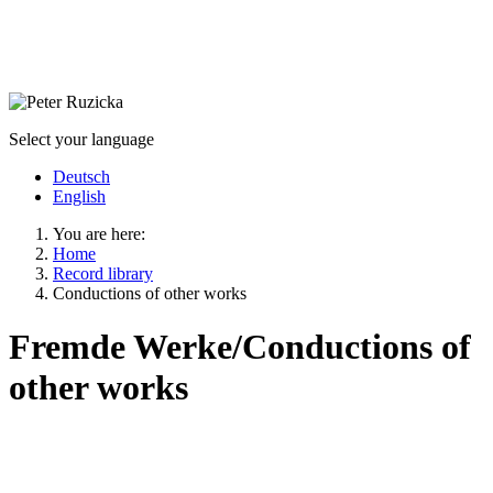
Select your language
Deutsch
English
You are here:
Home
Record library
Conductions of other works
Fremde Werke/Conductions of
other works