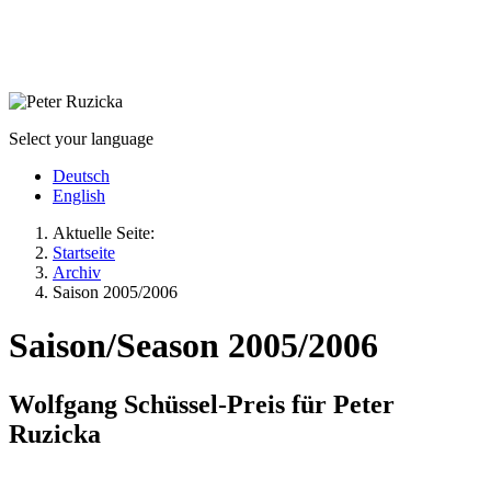
Select your language
Deutsch
English
Aktuelle Seite:
Startseite
Archiv
Saison 2005/2006
Saison/Season 2005/2006
Wolfgang Schüssel-Preis für Peter
Ruzicka