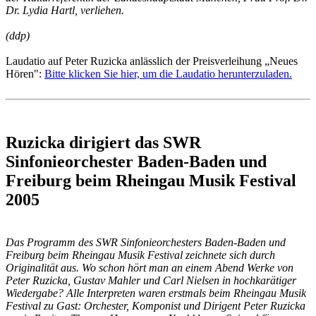
Dr. Lydia Hartl, verliehen.
(ddp)
Laudatio auf Peter Ruzicka anlässlich der Preisverleihung „Neues
Hören":
Bitte klicken Sie hier, um die Laudatio herunterzuladen.
Ruzicka dirigiert das SWR
Sinfonieorchester Baden-Baden und
Freiburg beim Rheingau Musik Festival
2005
Das Programm des SWR Sinfonieorchesters Baden-Baden und
Freiburg beim Rheingau Musik Festival zeichnete sich durch
Originalität aus. Wo schon hört man an einem Abend Werke von
Peter Ruzicka, Gustav Mahler und Carl Nielsen in hochkarätiger
Wiedergabe? Alle Interpreten waren erstmals beim Rheingau Musik
Festival zu Gast: Orchester, Komponist und Dirigent Peter Ruzicka